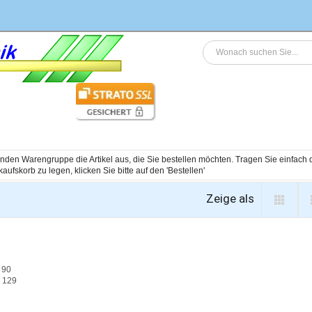
genden Warengruppe die Artikel aus, die Sie bestellen möchten. Tragen Sie einfac
Zeige als