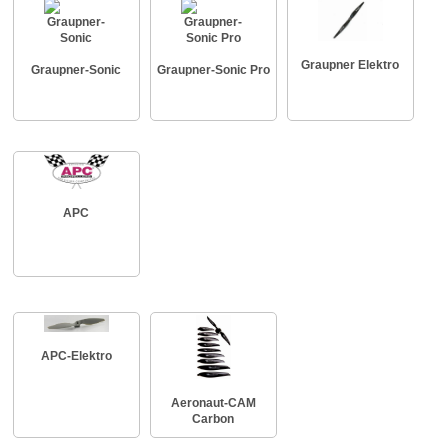
Graupner Elektro
Graupner-Sonic
Graupner-Sonic Pro
APC
APC-Elektro
Aeronaut-CAM
Carbon