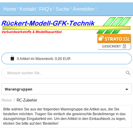
Home
Kontakt
FAQ's
Suche
Anmelden
0
Artikel im Warenkorb:
0,00 EUR
Warengruppen
Home
RC-Zubehör
Bitte wählen Sie aus der folgenden Warengruppe die Artikel aus, die Sie 
bestellen möchten. Tragen Sie einfach die gewünschte Bestellmenge in das 
dazugehörige Eingabefeld ein. Um den Artikel in den Einkaufskorb zu legen, 