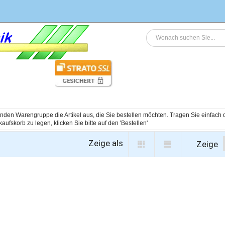
genden Warengruppe die Artikel aus, die Sie bestellen möchten. Tragen Sie einfac
Zeige als
Zeige